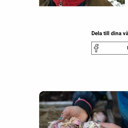
Dela till dina v