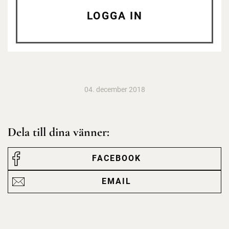
LOGGA IN
04. december 2018
Dela till dina vänner:
FACEBOOK
EMAIL