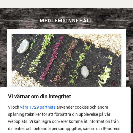
MEDLEMSINNEHÅLL
Vi värnar om din integritet
Vi och
våra 1729 partners
använder cookies och andra
spårningstekniker för att förbättra din upplevelse på vår
webbplats. Vi kan lagra och/eller komma åt information från
MEDLEMSINNEHÅLL
din enhet och behandla personuppgifter, såsom din IP-adress