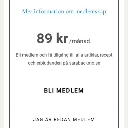
Mer information om medlemskap
89 kr
/månad.
Bli medlem och få tillgång till alla artiklar, recept
och erbjudanden på sarabackmo.se
BLI MEDLEM
JAG ÄR REDAN MEDLEM