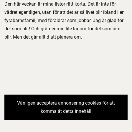
Den här veckan är mina listor rätt korta. Det är inte för
vädret egentligen, utan för att det är så livet blir ibland i en
fyrabarnsfamilj med föräldrar som jobbar. Jag är glad för
det som blir! Och grämer mig lite lagom för det som inte
blir. Men det går alltid att planera om.
Vänligen acceptera annonsering cookies för att
komma åt detta innehåll