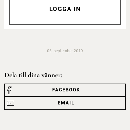
LOGGA IN
06. september 2019
Dela till dina vänner:
FACEBOOK
EMAIL