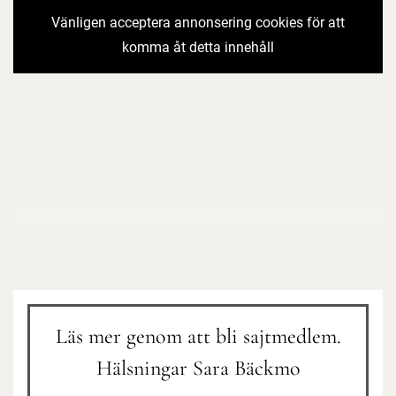
Vänligen acceptera annonsering cookies för att
komma åt detta innehåll
Läs mer genom att bli sajtmedlem.
Hälsningar Sara Bäckmo