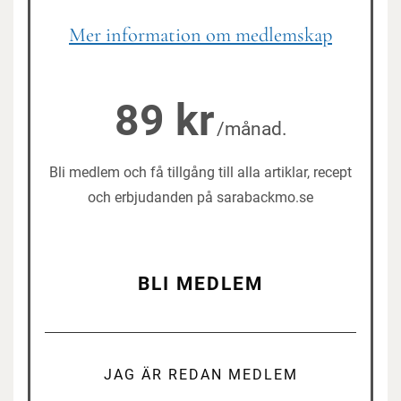
Mer information om medlemskap
89 kr
/månad.
Bli medlem och få tillgång till alla artiklar, recept
och erbjudanden på sarabackmo.se
BLI MEDLEM
JAG ÄR REDAN MEDLEM