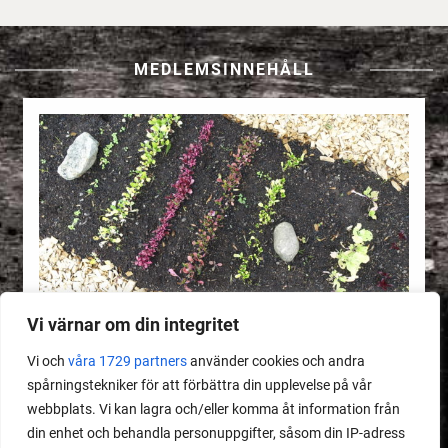
MEDLEMSINNEHÅLL
Vi värnar om din integritet
Vi och
våra 1729 partners
använder cookies och andra
spårningstekniker för att förbättra din upplevelse på vår
webbplats. Vi kan lagra och/eller komma åt information från
MEDLEMSINNEHÅLL
din enhet och behandla personuppgifter, såsom din IP-adress