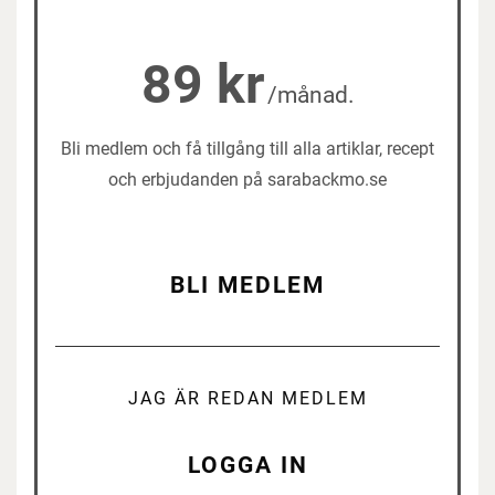
89 kr
/månad.
Bli medlem och få tillgång till alla artiklar, recept
och erbjudanden på sarabackmo.se
BLI MEDLEM
JAG ÄR REDAN MEDLEM
LOGGA IN