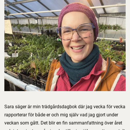
Sara säger är min trädgårdsdagbok där jag vecka för vecka
rapporterar för både er och mig själv vad jag gjort under
veckan som gått. Det blir en fin sammanfattning över året