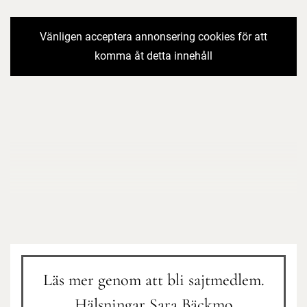
Vänligen acceptera annonsering cookies för att
komma åt detta innehåll
Läs mer genom att bli sajtmedlem.
Hälsningar Sara Bäckmo