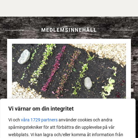
MEDLEMSINNEHÅLL
Vi värnar om din integritet
Vi och
våra 1729 partners
använder cookies och andra
spårningstekniker för att förbättra din upplevelse på vår
webbplats. Vi kan lagra och/eller komma åt information från
MEDLEMSINNEHÅLL