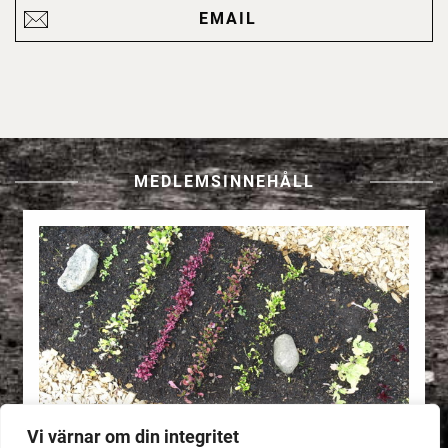
EMAIL
MEDLEMSINNEHÅLL
Vi värnar om din integritet