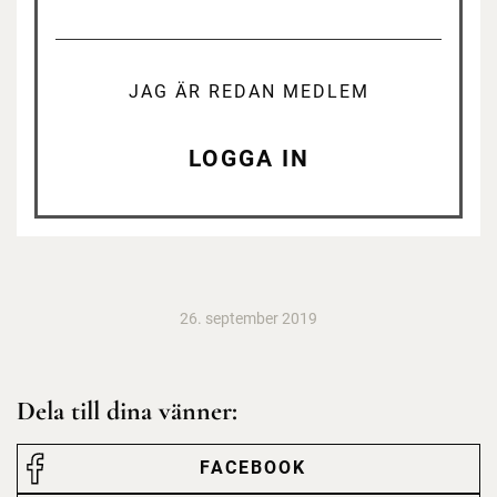
JAG ÄR REDAN MEDLEM
LOGGA IN
26. september 2019
Dela till dina vänner:
FACEBOOK