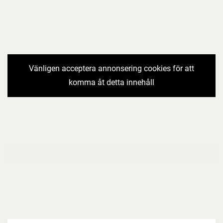
Vänligen acceptera annonsering cookies för att
komma åt detta innehåll