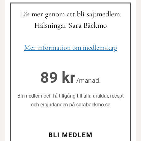
Läs mer genom att bli sajtmedlem.
Hälsningar Sara Bäckmo
Mer information om medlemskap
89 kr
/månad.
Bli medlem och få tillgång till alla artiklar, recept
och erbjudanden på sarabackmo.se
BLI MEDLEM