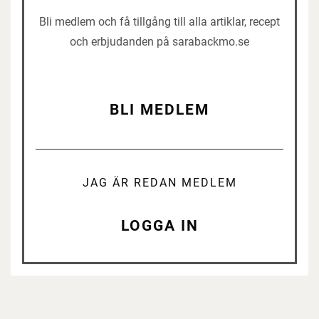
Bli medlem och få tillgång till alla artiklar, recept
och erbjudanden på sarabackmo.se
BLI MEDLEM
JAG ÄR REDAN MEDLEM
LOGGA IN