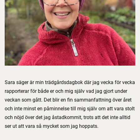
Sara säger är min trädgårdsdagbok där jag vecka för vecka
rapporterar för både er och mig själv vad jag gjort under
veckan som gått. Det blir en fin sammanfattning över året
och inte minst en påminnelse till mig själv om att vara stolt
och nöjd över det jag åstadkommit, trots att det inte alltid
ser ut att vara så mycket som jag hoppats.