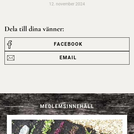
12. november 2024
Dela till dina vänner:
FACEBOOK
EMAIL
MEDLEMSINNEHÅLL