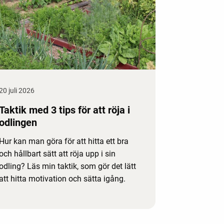
20 juli 2026
Taktik med 3 tips för att röja i
odlingen
Hur kan man göra för att hitta ett bra
och hållbart sätt att röja upp i sin
odling? Läs min taktik, som gör det lätt
att hitta motivation och sätta igång.