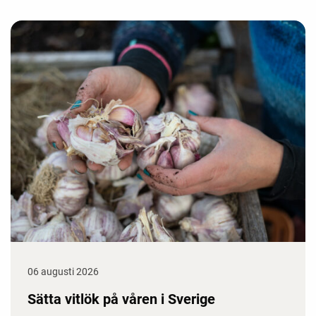
06 augusti 2026
Sätta vitlök på våren i Sverige