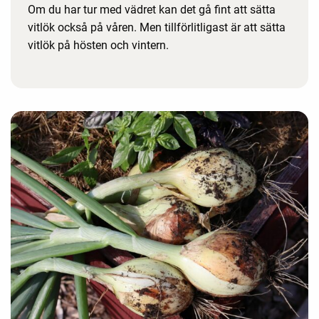
Om du har tur med vädret kan det gå fint att sätta
vitlök också på våren. Men tillförlitligast är att sätta
vitlök på hösten och vintern.