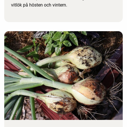
vitlök på hösten och vintern.