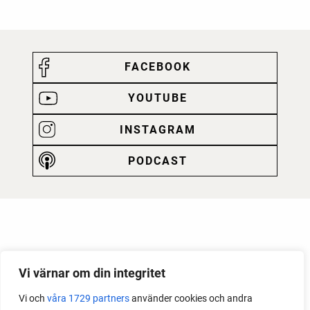
FACEBOOK
YOUTUBE
INSTAGRAM
PODCAST
Vi värnar om din integritet
Vi och
våra 1729 partners
använder cookies och andra