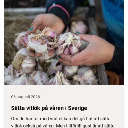
06 augusti 2026
Sätta vitlök på våren i Sverige
Om du har tur med vädret kan det gå fint att sätta
vitlök också på våren. Men tillförlitligast är att sätta