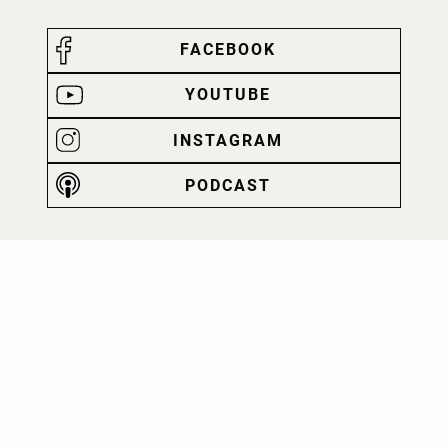
FACEBOOK
YOUTUBE
INSTAGRAM
PODCAST