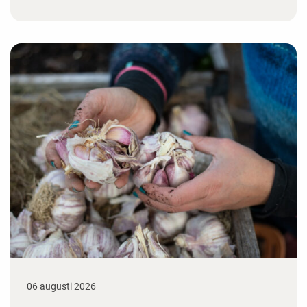
06 augusti 2026