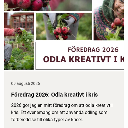
09 augusti 2026
Föredrag 2026: Odla kreativt i kris
2026 gör jag en mitt föredrag om att odla kreativt i
kris. Ett evenemang om att använda odling som
förberedelse till olika typer av kriser.