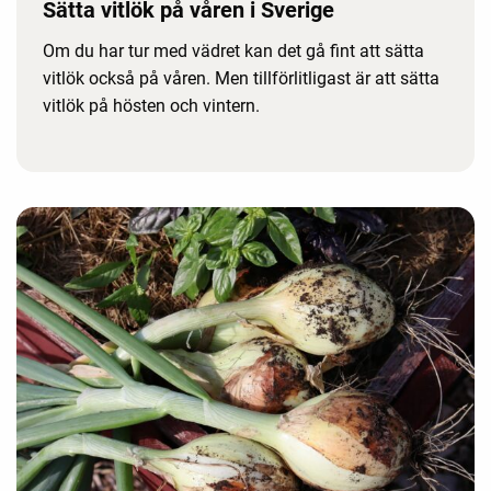
Sätta vitlök på våren i Sverige
Om du har tur med vädret kan det gå fint att sätta
vitlök också på våren. Men tillförlitligast är att sätta
vitlök på hösten och vintern.