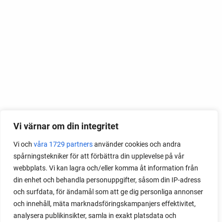
Vi värnar om din integritet
Vi och
våra 1729 partners
använder cookies och andra
spårningstekniker för att förbättra din upplevelse på vår
webbplats. Vi kan lagra och/eller komma åt information från
din enhet och behandla personuppgifter, såsom din IP-adress
och surfdata, för ändamål som att ge dig personliga annonser
och innehåll, mäta marknadsföringskampanjers effektivitet,
analysera publikinsikter, samla in exakt platsdata och