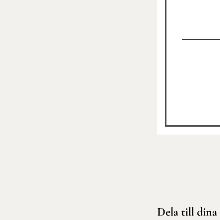
Dela till dina