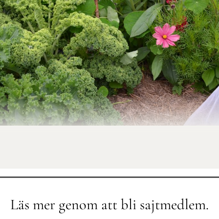
Läs mer genom att bli sajtmedlem.