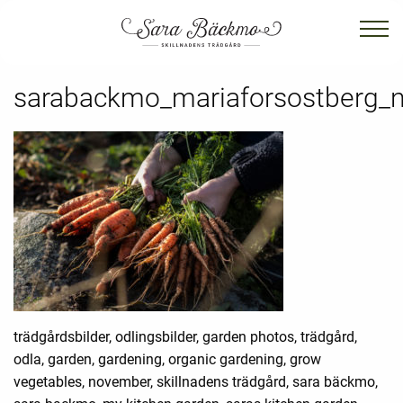
sarabackmo_mariaforsostberg_
trädgårdsbilder, odlingsbilder, garden photos, trädgård,
odla, garden, gardening, organic gardening, grow
vegetables, november, skillnadens trädgård, sara bäckmo,