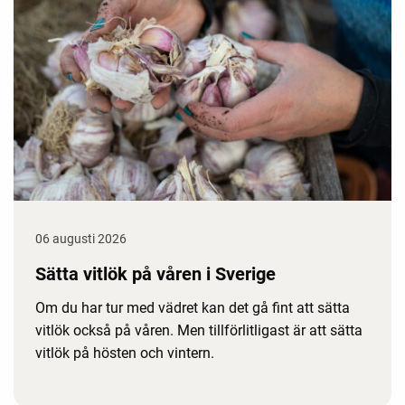
06 augusti 2026
Sätta vitlök på våren i Sverige
Om du har tur med vädret kan det gå fint att sätta
vitlök också på våren. Men tillförlitligast är att sätta
vitlök på hösten och vintern.