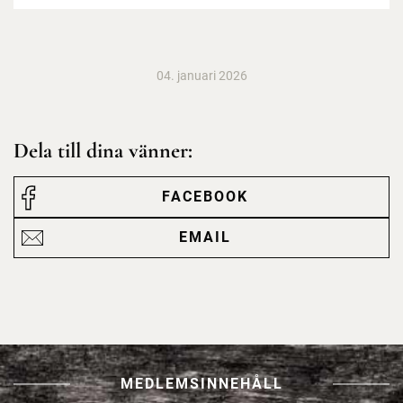
04. januari 2026
Dela till dina vänner:
FACEBOOK
EMAIL
MEDLEMSINNEHÅLL