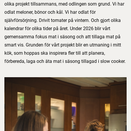
olika projekt tillsammans, med odlingen som grund. Vi har
odlat meloner, bönor och kål. Vi har odlat för
självförsörjning. Drivit tomater på vintern. Och gjort olika
kalendrar för olika tider på året. Under 2026 blir vårt
gemensamma fokus mat i säsong och att tillaga mat på
smart vis. Grunden för vårt projekt blir en utmaning i mitt
kök, som hoppas ska inspirera fler till att planera,
förbereda, laga och äta mat i säsong tillagad i slow cooker.