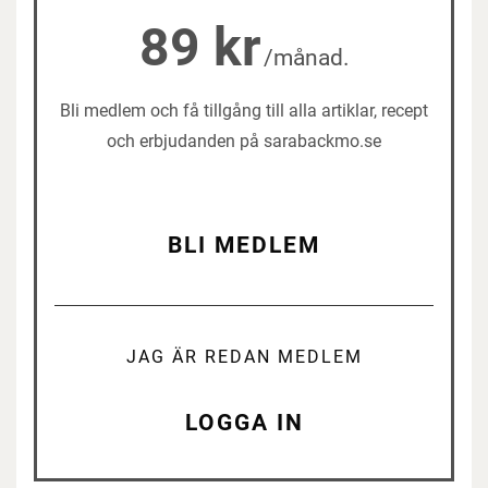
89 kr
/månad.
Bli medlem och få tillgång till alla artiklar, recept
och erbjudanden på sarabackmo.se
BLI MEDLEM
JAG ÄR REDAN MEDLEM
LOGGA IN