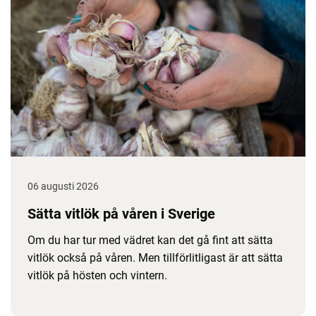
06 augusti 2026
Sätta vitlök på våren i Sverige
Om du har tur med vädret kan det gå fint att sätta
vitlök också på våren. Men tillförlitligast är att sätta
vitlök på hösten och vintern.