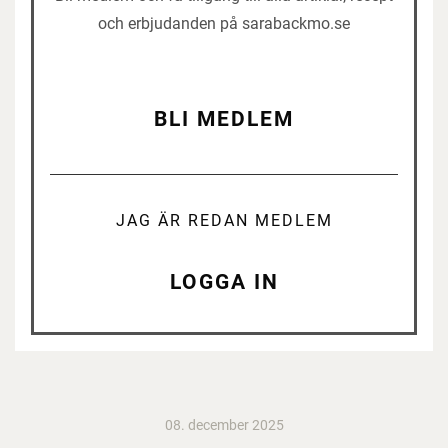
och erbjudanden på sarabackmo.se
BLI MEDLEM
JAG ÄR REDAN MEDLEM
LOGGA IN
08. december 2025