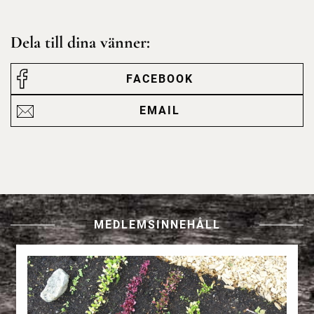
Dela till dina vänner:
FACEBOOK
EMAIL
MEDLEMSINNEHÅLL