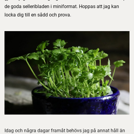
de goda selleribladen i miniformat. Hoppas att jag kan
locka dig till en sådd och prova.
Idag och några dagar framåt behövs jag på annat håll än