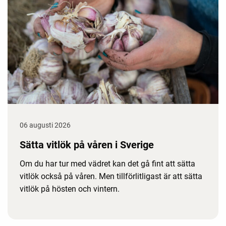
06 augusti 2026
Sätta vitlök på våren i Sverige
Om du har tur med vädret kan det gå fint att sätta
vitlök också på våren. Men tillförlitligast är att sätta
vitlök på hösten och vintern.