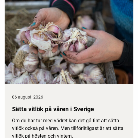
06 augusti 2026
Sätta vitlök på våren i Sverige
Om du har tur med vädret kan det gå fint att sätta
vitlök också på våren. Men tillförlitligast är att sätta
vitlök på hösten och vintern.