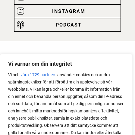
INSTAGRAM
PODCAST
Vi värnar om din integritet
Vi och
våra 1729 partners
använder cookies och andra
spårningstekniker för att förbättra din upplevelse på vår
webbplats. Vi kan lagra och/eller komma åt information från
din enhet och behandla personuppgifter, såsom din IP-adress
och surfdata, för ändamål som att ge dig personliga annonser
och innehåll, mäta marknadsföringskampanjers effektivitet,
analysera publikinsikter, samla in exakt platsdata och
produktutveckling. Observera att ditt samtycke kommer att
gälla för alla våra underdomäner. Du kan ändra eller återkalla