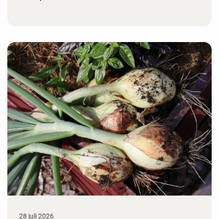
28 juli 2026