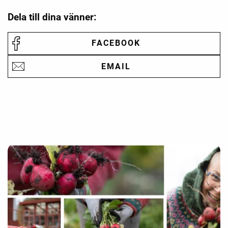
Dela till dina vänner:
FACEBOOK
EMAIL