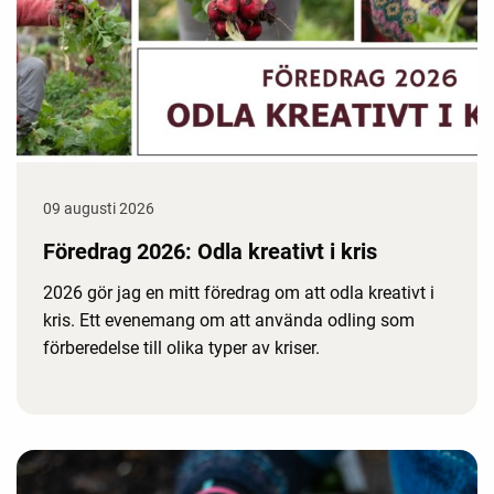
09 augusti 2026
Föredrag 2026: Odla kreativt i kris
2026 gör jag en mitt föredrag om att odla kreativt i
kris. Ett evenemang om att använda odling som
förberedelse till olika typer av kriser.