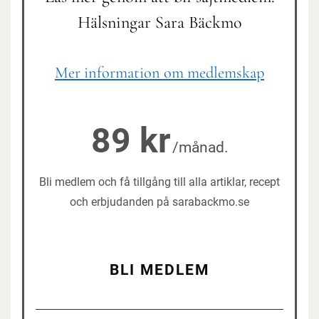
Hälsningar Sara Bäckmo
Mer information om medlemskap
89 kr
/månad.
Bli medlem och få tillgång till alla artiklar, recept
och erbjudanden på sarabackmo.se
BLI MEDLEM