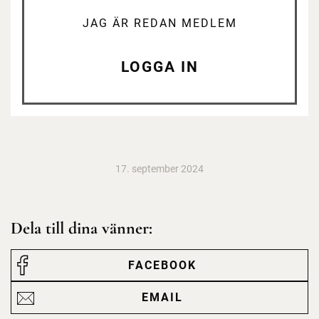
JAG ÄR REDAN MEDLEM
LOGGA IN
17. september 2024
Dela till dina vänner:
FACEBOOK
EMAIL