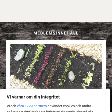
MEDLEMSINNEHÅLL
Vi värnar om din integritet
Vi och
våra 1729 partners
använder cookies och andra