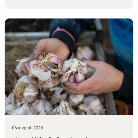
06 augusti 2026