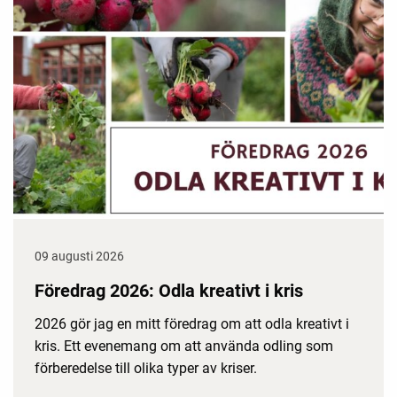
09 augusti 2026
Föredrag 2026: Odla kreativt i kris
2026 gör jag en mitt föredrag om att odla kreativt i
kris. Ett evenemang om att använda odling som
förberedelse till olika typer av kriser.