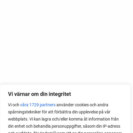
Vi värnar om din integritet
Vi och
våra 1729 partners
använder cookies och andra
spårningstekniker för att förbättra din upplevelse på vår
webbplats. Vi kan lagra och/eller komma åt information från
din enhet och behandla personuppgifter, såsom din IP-adress