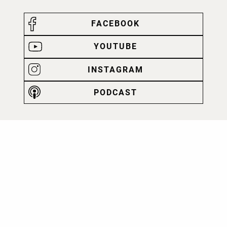
FACEBOOK
YOUTUBE
INSTAGRAM
PODCAST