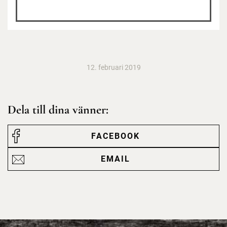
12. februari 2019
Dela till dina vänner:
FACEBOOK
EMAIL