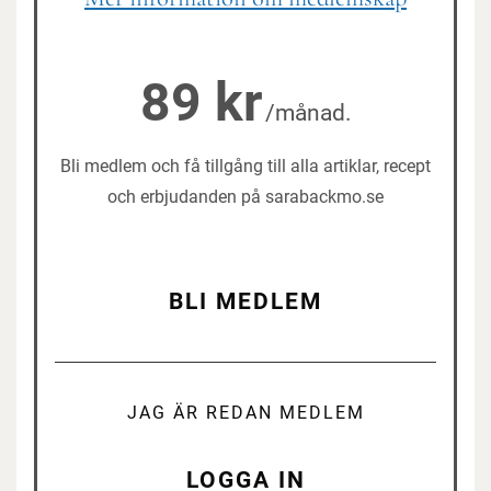
89 kr
/månad.
Bli medlem och få tillgång till alla artiklar, recept
och erbjudanden på sarabackmo.se
BLI MEDLEM
JAG ÄR REDAN MEDLEM
LOGGA IN