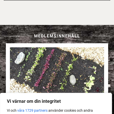
MEDLEMSINNEHÅLL
Vi värnar om din integritet
Vi och
våra 1729 partners
använder cookies och andra