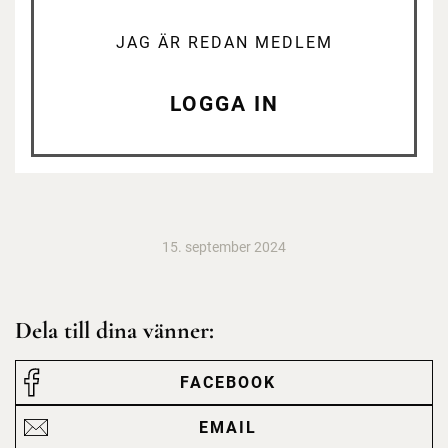
JAG ÄR REDAN MEDLEM
LOGGA IN
15. september 2024
Dela till dina vänner:
FACEBOOK
EMAIL