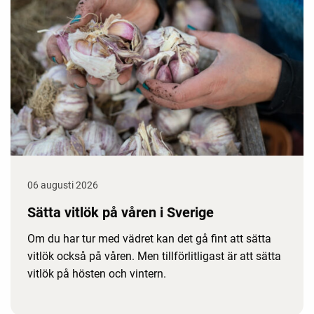
06 augusti 2026
Sätta vitlök på våren i Sverige
Om du har tur med vädret kan det gå fint att sätta
vitlök också på våren. Men tillförlitligast är att sätta
vitlök på hösten och vintern.