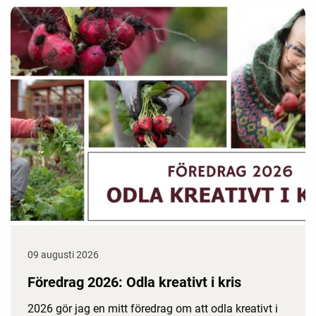
09 augusti 2026
Föredrag 2026: Odla kreativt i kris
2026 gör jag en mitt föredrag om att odla kreativt i