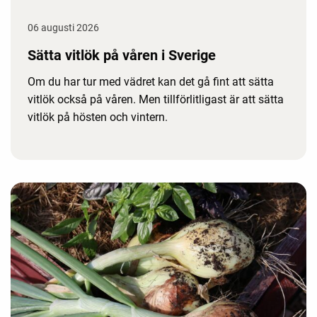
06 augusti 2026
Sätta vitlök på våren i Sverige
Om du har tur med vädret kan det gå fint att sätta
vitlök också på våren. Men tillförlitligast är att sätta
vitlök på hösten och vintern.