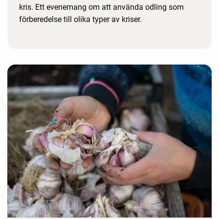
kris. Ett evenemang om att använda odling som
förberedelse till olika typer av kriser.