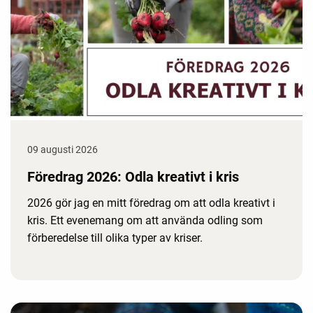
09 augusti 2026
Föredrag 2026: Odla kreativt i kris
2026 gör jag en mitt föredrag om att odla kreativt i
kris. Ett evenemang om att använda odling som
förberedelse till olika typer av kriser.