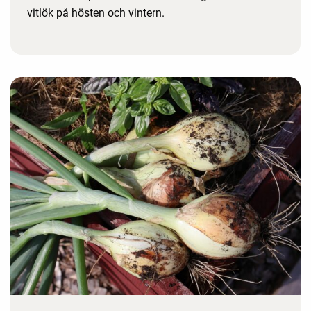
vitlök på hösten och vintern.