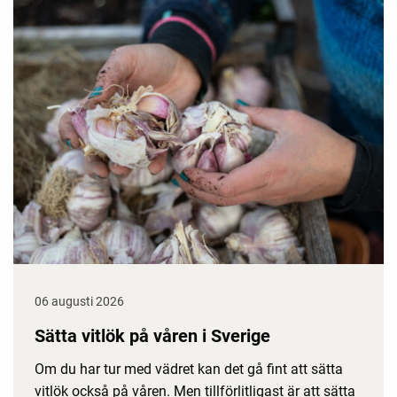
06 augusti 2026
Sätta vitlök på våren i Sverige
Om du har tur med vädret kan det gå fint att sätta
vitlök också på våren. Men tillförlitligast är att sätta