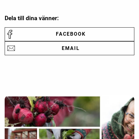
Dela till dina vänner:
FACEBOOK
EMAIL