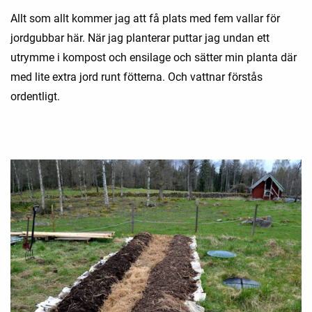
Allt som allt kommer jag att få plats med fem vallar för
jordgubbar här. När jag planterar puttar jag undan ett
utrymme i kompost och ensilage och sätter min planta där
med lite extra jord runt fötterna. Och vattnar förstås
ordentligt.