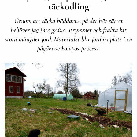
täckodling
Genom att täcka bäddarna på det här sättet
behöver jag inte gräva utrymmet och frakta hit
stora mängder jord. Materialet blir jord på plats i en
pågående kompostprocess.