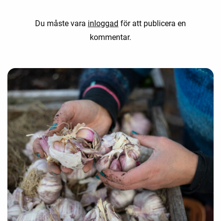
Du måste vara
inloggad
för att publicera en
kommentar.