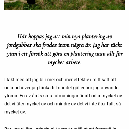
Här hoppas jag att min nya plantering av
jordgubbar ska frodas inom några år. Jag har täckt
ytan i ett försök att göra en plantering utan allt för
mycket arbete.
I takt med att jag blir mer och mer effektiv i mitt sätt att
odla behöver jag tänka till när det gäller hur jag använder
ytorna. En av årets stora utmaningar är att odla mycket av
det vi äter mycket av och mindre av det vi inte äter fullt så
mycket av.