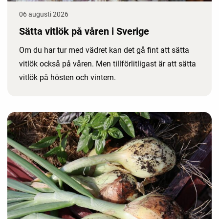
06 augusti 2026
Sätta vitlök på våren i Sverige
Om du har tur med vädret kan det gå fint att sätta
vitlök också på våren. Men tillförlitligast är att sätta
vitlök på hösten och vintern.