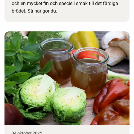
och en mycket fin och speciell smak till det färdiga
brödet. Så här gör du.
04 oktober 2025