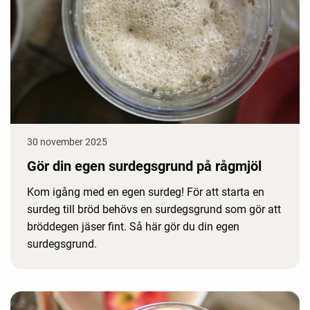
30 november 2025
Gör din egen surdegsgrund på rågmjöl
Kom igång med en egen surdeg! För att starta en
surdeg till bröd behövs en surdegsgrund som gör att
bröddegen jäser fint. Så här gör du din egen
surdegsgrund.