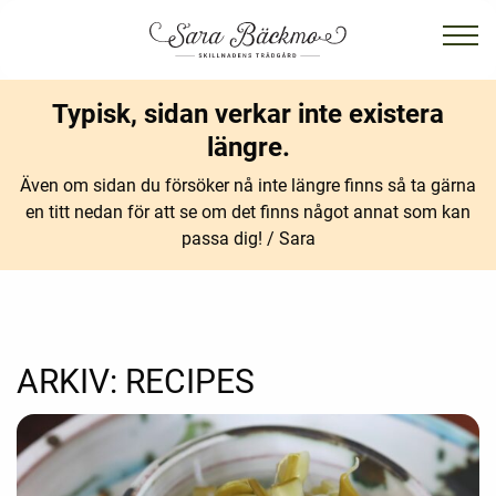
Typisk, sidan verkar inte existera
längre.
Även om sidan du försöker nå inte längre finns så ta gärna
en titt nedan för att se om det finns något annat som kan
passa dig! / Sara
ARKIV:
RECIPES