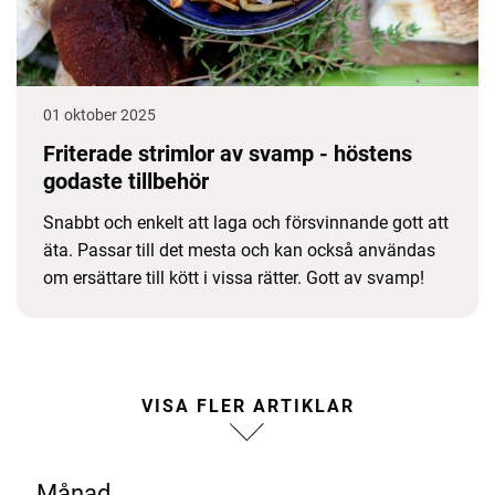
01 oktober 2025
Friterade strimlor av svamp - höstens
godaste tillbehör
Snabbt och enkelt att laga och försvinnande gott att
äta. Passar till det mesta och kan också användas
om ersättare till kött i vissa rätter. Gott av svamp!
Månad