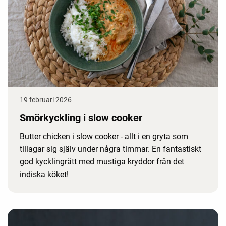
19 februari 2026
Smörkyckling i slow cooker
Butter chicken i slow cooker - allt i en gryta som
tillagar sig själv under några timmar. En fantastiskt
god kycklingrätt med mustiga kryddor från det
indiska köket!