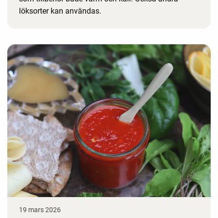
löksorter kan användas.
19 mars 2026