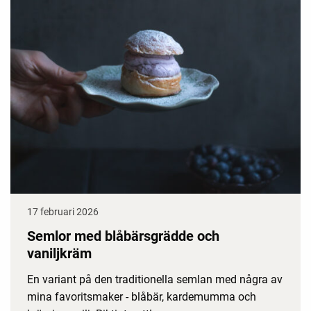
17 februari 2026
Semlor med blåbärsgrädde och
vaniljkräm
En variant på den traditionella semlan med några av
mina favoritsmaker - blåbär, kardemumma och