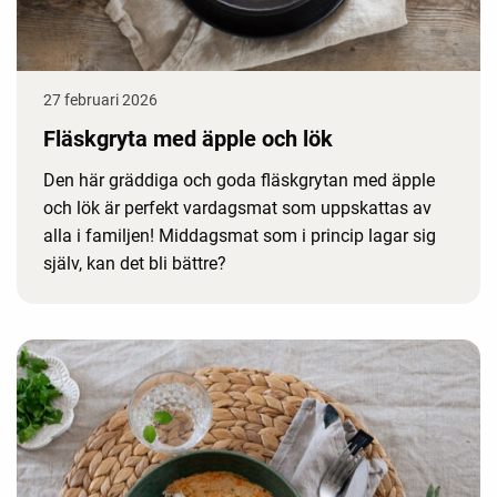
27 februari 2026
Fläskgryta med äpple och lök
Den här gräddiga och goda fläskgrytan med äpple
och lök är perfekt vardagsmat som uppskattas av
alla i familjen! Middagsmat som i princip lagar sig
själv, kan det bli bättre?