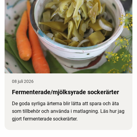
08 juli 2026
Fermenterade/mjölksyrade sockerärter
De goda syrliga ärterna blir lätta att spara och äta
som tillbehör och använda i matlagning. Läs hur jag
gjort fermenterade sockerärter.